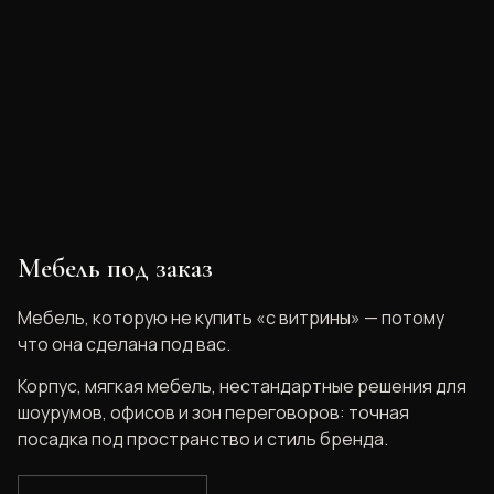
Мебель под заказ
Мебель, которую не купить «с витрины» — потому
что она сделана под вас.
Корпус, мягкая мебель, нестандартные решения для
шоурумов, офисов и зон переговоров: точная
посадка под пространство и стиль бренда.