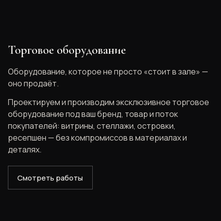
Торговое оборудование
Оборудование, которое не просто «стоит в зале» —
оно продаёт.
Проектируем и производим эксклюзивное торговое
оборудование под ваш бренд, товар и поток
покупателей: витрины, стеллажи, островки,
ресепшен — без компромиссов в материалах и
деталях.
Смотреть работы