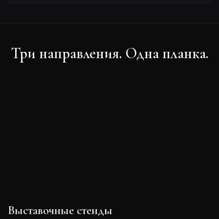
Три направления. Одна планка.
Выставочные стенды